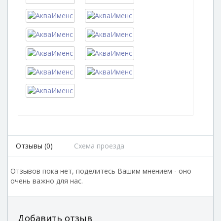
Отзывы (0)
Схема проезда
Отзывов пока нет, поделитесь Вашим мнением - оно
очень важно для нас.
Добавить отзыв