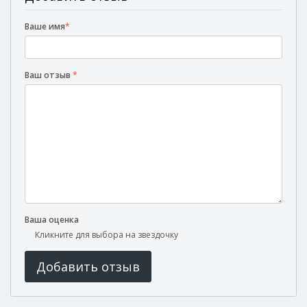
Ваше имя
*
Ваш отзыв
*
Ваша оценка
Кликните для выбора на звездочку
Добавить отзыв