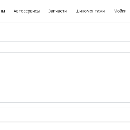
оны
Автосервисы
Запчасти
Шиномонтажи
Мойки