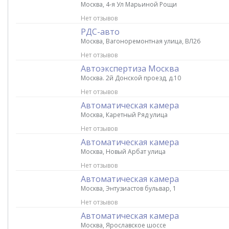
Москва, 4-я Ул Марьиной Рощи
Нет отзывов
РДС-авто
Москва, Вагоноремонтная улица, ВЛ26
Нет отзывов
Автоэкспертиза Москва
Москва. 2й Донской проезд, д.10
Нет отзывов
Автоматическая камера
Москва, Каретный Ряд улица
Нет отзывов
Автоматическая камера
Москва, Новый Арбат улица
Нет отзывов
Автоматическая камера
Москва, Энтузиастов бульвар, 1
Нет отзывов
Автоматическая камера
Москва, Ярославское шоссе