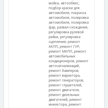
мойка, автообвес,
подбор краски для
автомобиля, покраска
автомобиля, полировка
автомобиля, полировка
фар, развал-схождение,
регулировка рулевой
рейки, регулировка
сцепления, ремонт
АКПП, ремонт ГУР,
ремонт МКПП, ремонт
автомобильных
кондиционеров, ремонт
автосигнализаций,
ремонт бамперов,
ремонт вариатора,
ремонт генераторов,
ремонт глушителей,
ремонт двигателя,
ремонт дизельных
двигателей, ремонт
инжектора, ремонт