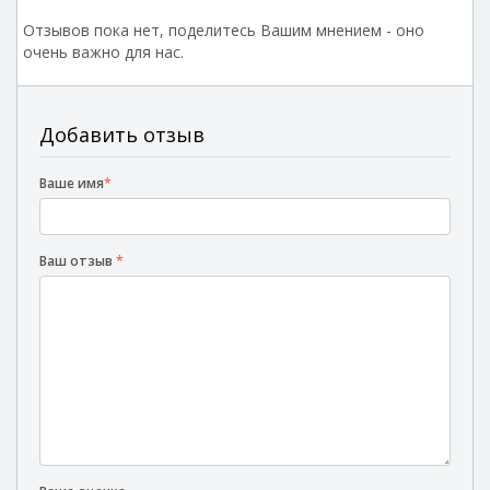
Отзывов пока нет, поделитесь Вашим мнением - оно
очень важно для нас.
Добавить отзыв
Ваше имя
*
Ваш отзыв
*