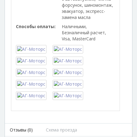
форсунок, шиномонтаж,
эвакуатор, экспресс-
замена масла
Способы оплаты:
Наличными,
Безналичный расчет,
Visa, MasterCard
Отзывы (0)
Схема проезда