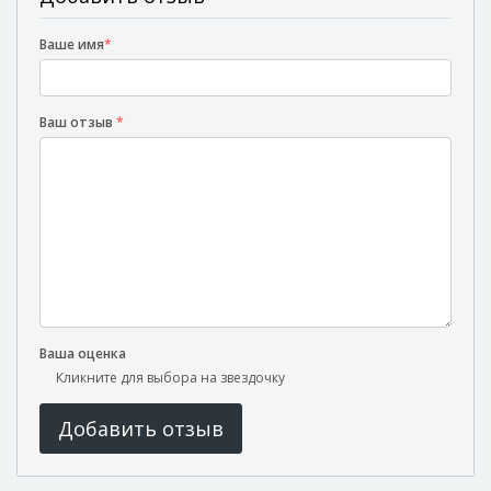
Ваше имя
*
Ваш отзыв
*
Ваша оценка
Кликните для выбора на звездочку
Добавить отзыв