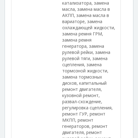
катализатора, замена
масла, замена масла в
АКПП, замена масла в
вариаторе, замена
охлаждающей жидкости,
замена ремня ГРМ,
замена ремня
генератора, замена
рулевой рейки, замена
рулевой тяги, замена
сцепления, замена
тормозной жидкости,
замена тормозных
дисков, капитальный
ремонт двигателя,
кузовной ремонт,
развал-схождение,
регулировка сцепления,
ремонт ГУР, ремонт
МКПП, ремонт
генераторов, ремонт
двигателя, ремонт