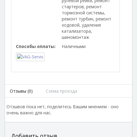
рулевой рейки, ремонт
стартеров, ремонт
тормозной системы,
ремонт турбин, ремонт
ходовой, удаление
катализатора,
шиномонтаж
Способы оплаты:
Наличными
Отзывы (0)
Схема проезда
Отзывов пока нет, поделитесь Вашим мнением - оно
очень важно для нас.
Добавить отзыв