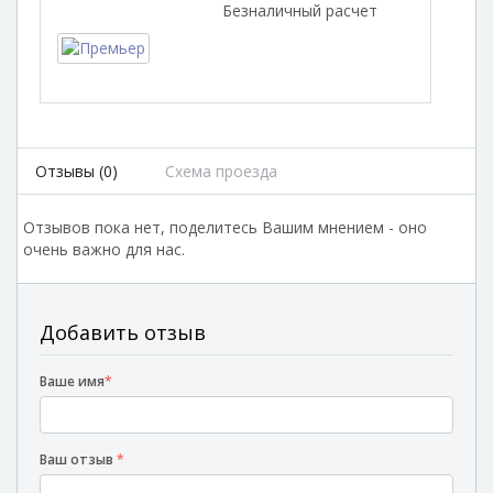
Безналичный расчет
Отзывы (0)
Схема проезда
Отзывов пока нет, поделитесь Вашим мнением - оно
очень важно для нас.
Добавить отзыв
Ваше имя
*
Ваш отзыв
*