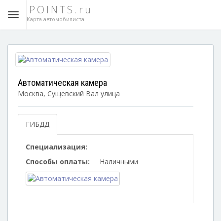
POINTS.ru
Карта автомобилиста
Автоматическая камера
Москва, Сущевский Вал улица
ГИБДД
Специализация:
Способы оплаты:
Наличными