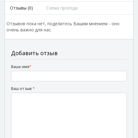
Отзывы (0)
Схема проезда
Отзывов пока нет, поделитесь Вашим мнением - оно
очень важно для нас.
Добавить отзыв
Ваше имя
*
Ваш отзыв
*