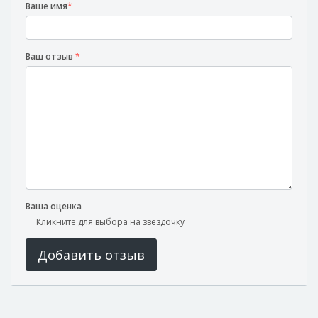
Ваше имя
*
Ваш отзыв
*
Ваша оценка
Кликните для выбора на звездочку
Добавить отзыв