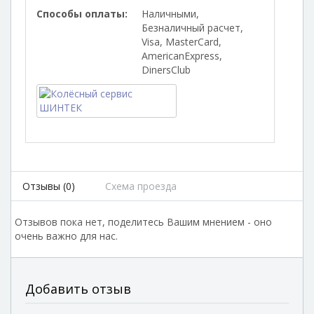
Способы оплаты:
Наличными,
Безналичный расчет,
Visa, MasterCard,
AmericanExpress,
DinersClub
Отзывы (0)
Схема проезда
Отзывов пока нет, поделитесь Вашим мнением - оно
очень важно для нас.
Добавить отзыв