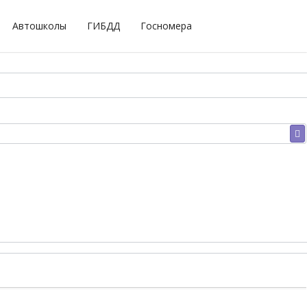
Автошколы
ГИБДД
Госномера