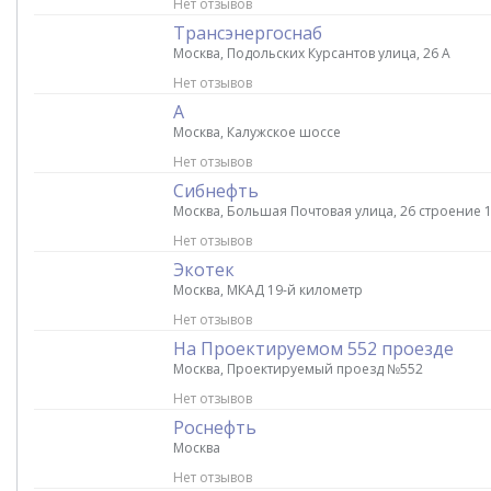
Нет отзывов
Трансэнергоснаб
Москва, Подольских Курсантов улица, 26 А
Нет отзывов
А
Москва, Калужское шоссе
Нет отзывов
Сибнефть
Москва, Большая Почтовая улица, 26 строение 
Нет отзывов
Экотек
Москва, МКАД 19-й километр
Нет отзывов
На Проектируемом 552 проезде
Москва, Проектируемый проезд №552
Нет отзывов
Роснефть
Москва
Нет отзывов