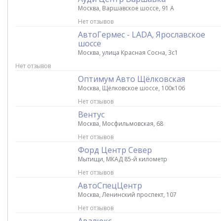
Москва, Варшавское шоссе, 91 А
Нет отзывов
АвтоГермес - LADA, Ярославское
шоссе
Москва, улица Красная Сосна, 3с1
Нет отзывов
Оптимум Авто Щёлковская
Москва, Щёлковское шоссе, 100к106
Нет отзывов
Вентус
Москва, Мосфильмовская, 68
Нет отзывов
Форд Центр Север
Мытищи, МКАД 85-й километр
Нет отзывов
АвтоСпецЦентр
Москва, Ленинский проспект, 107
Нет отзывов