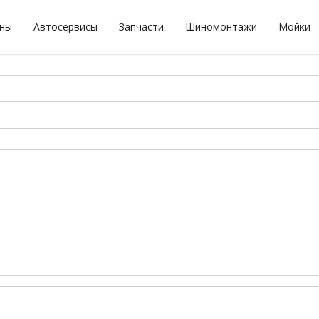
оны
Автосервисы
Запчасти
Шиномонтажи
Мойки