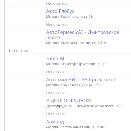
Нет отзывов
Авто Глобус
Москва, Вольная улица, 28
Нет отзывов
АвтоГермес УАЗ - Дмитровское
шоссе
Москва, Дмитровское шоссе, 161А
Нет отзывов
Нива-М
Москва, Нижегородская улица, 102
Нет отзывов
Автомир НИССАН Крылатское
Москва, Крылатская улица, 35с3
Нет отзывов
В ДОЛГОПРУДНОМ
Долгопрудный, Лихачевский проспект, 28/35
Нет отзывов
Арманд
Москва, Гостиничная улица, 10вс1