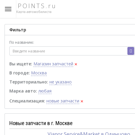
POINTS.ru
Карта автомобилиста
Фильтр
По названию:
×
Вы ищете:
Магазин запчастей
В городе:
Москва
Территориально:
не указано
Марка авто:
любая
×
Специализация:
новые запчасти
Новые запчасти в г. Москве
Vianor Service&Market в Одинцово