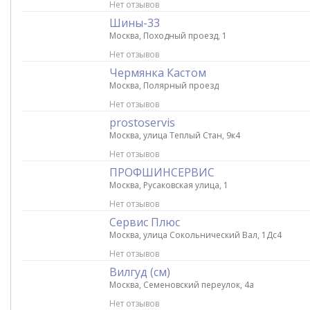
Нет отзывов
Шины-33
Москва, Походный проезд, 1
Нет отзывов
Чермянка Кастом
Москва, Полярный проезд
Нет отзывов
prostoservis
Москва, улица Теплый Стан, 9к4
Нет отзывов
ПРОФШИНСЕРВИС
Москва, Русаковская улица, 1
Нет отзывов
Сервис Плюс
Москва, улица Сокольнический Вал, 1Дс4
Нет отзывов
Вилгуд (см)
Москва, Семеновский переулок, 4а
Нет отзывов