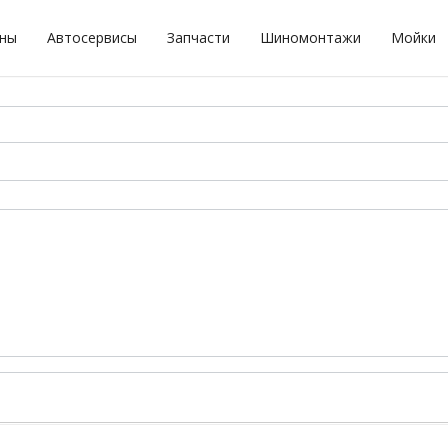
оны
Автосервисы
Запчасти
Шиномонтажи
Мойки