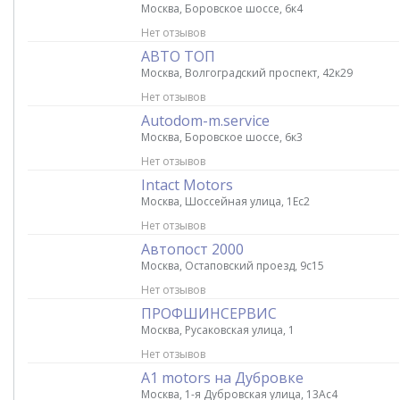
Москва, Боровское шоссе, 6к4
Нет отзывов
АВТО ТОП
Москва, Волгоградский проспект, 42к29
Нет отзывов
Autodom-m.service
Москва, Боровское шоссе, 6к3
Нет отзывов
Intact Motors
Москва, Шоссейная улица, 1Ес2
Нет отзывов
Автопост 2000
Москва, Остаповский проезд, 9с15
Нет отзывов
ПРОФШИНСЕРВИС
Москва, Русаковская улица, 1
Нет отзывов
A1 motors на Дубровке
Москва, 1-я Дубровская улица, 13Ас4