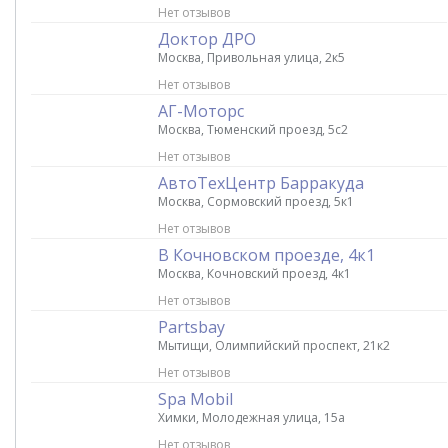
Нет отзывов
Доктор ДРО
Москва, Привольная улица, 2к5
Нет отзывов
АГ-Моторс
Москва, Тюменский проезд, 5с2
Нет отзывов
АвтоТехЦентр Барракуда
Москва, Сормовский проезд, 5к1
Нет отзывов
В Кочновском проезде, 4к1
Москва, Кочновский проезд, 4к1
Нет отзывов
Partsbay
Мытищи, Олимпийский проспект, 21к2
Нет отзывов
Spa Mobil
Химки, Молодежная улица, 15а
Нет отзывов