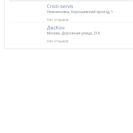
Cristi-servis
Немчиновка, Хорошевский проезд, 1
Нет отзывов
ДвсКон
Москва, Дорожная улица, 21А
Нет отзывов