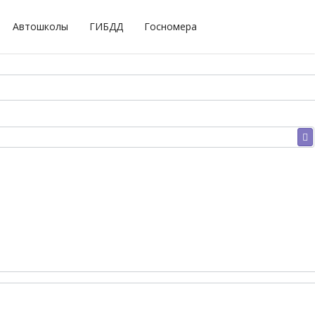
Автошколы
ГИБДД
Госномера