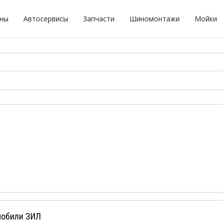
оны
Автосервисы
Запчасти
Шиномонтажи
Мойки
мобили ЗИЛ