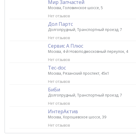
Мир Запчастей
Москва, Головинское шоссе, 5
Нет отзывов
Дол Партс
Долгопрудный, Транспортный проезд, 7
Нет отзывов
Сервис А Плюс
Москва, 4-й Новоподмосковный переулок, 4
Нет отзывов
Tec-doc
Москва, Рязанский проспект, 45к1
Нет отзывов
БиБи
Долгопрудный, Транспортный проезд, 7
Нет отзывов
ИнтерАктив
Москва, Хорошевское шоссе, 39
Нет отзывов