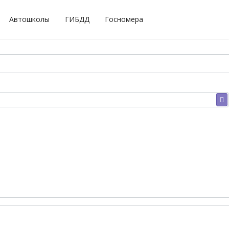
Автошколы
ГИБДД
Госномера