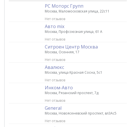
РС Моторс Групп
Москва, Маломосковская улица, 22с11
Нет отзывов
Авто mix
Москва, Профсоюзная улица, 61 А
Нет отзывов
Ситроен Центр Москва
Москва, Осенняя, 17
Нет отзывов
Авалюкс
Москва, улица Красная Сосна, 5с1
Нет отзывов
Инком-Авто
Москва, Рязанский проспект, 7д
Нет отзывов
General
Москва, Новоясеневский проспект, вл3Ас5
Нет отзывов