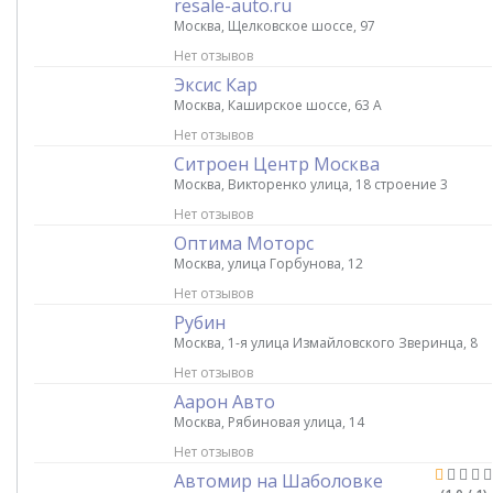
resale-auto.ru
Москва, Щелковское шоссе, 97
Нет отзывов
Эксис Кар
Москва, Каширское шоссе, 63 А
Нет отзывов
Ситроен Центр Москва
Москва, Викторенко улица, 18 строение 3
Нет отзывов
Оптима Моторс
Москва, улица Горбунова, 12
Нет отзывов
Рубин
Москва, 1-я улица Измайловского Зверинца, 8
Нет отзывов
Аарон Авто
Москва, Рябиновая улица, 14
Нет отзывов
Автомир на Шаболовке