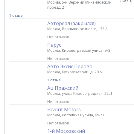
(1.0 / 1)
Москва, 5-й Верхний Михайловский
проезд, 2
1 отзыв
Автореал (закрылся)
Москва, Варшавское шоссе, 133 А
Нет отзывов
Парус
Москва, Кировоградская улица, 9к3
Нет отзывов
Авто Эксис Перово
Москва, Кусковская улица, 20 А
1 отзыв
Ац Пражский
Москва, улица Кировоградская, 22с1
Нет отзывов
Favorit Motors
Москва, Коптевская улица, 69-71
Нет отзывов
1-й Московский