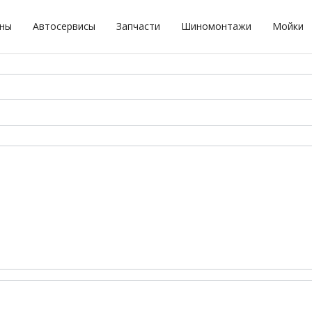
оны
Автосервисы
Запчасти
Шиномонтажи
Мойки