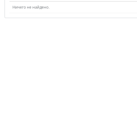
Ничего не найдено.