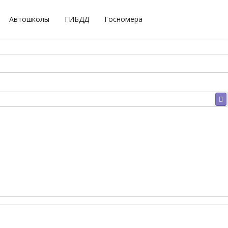
Автошколы
ГИБДД
Госномера