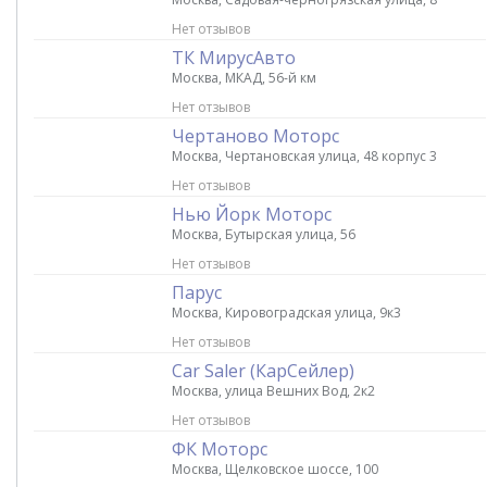
Нет отзывов
ТК МирусАвто
Москва, МКАД, 56-й км
Нет отзывов
Чертаново Моторс
Москва, Чертановская улица, 48 корпус 3
Нет отзывов
Нью Йорк Моторс
Москва, Бутырская улица, 56
Нет отзывов
Парус
Москва, Кировоградская улица, 9к3
Нет отзывов
Car Saler (КарCейлер)
Москва, улица Вешних Вод, 2к2
Нет отзывов
ФК Моторс
Москва, Щелковское шоссе, 100