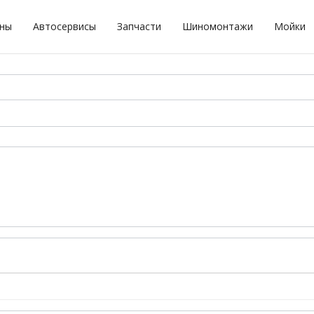
оны
Автосервисы
Запчасти
Шиномонтажи
Мойки