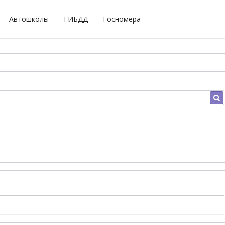
Автошколы
ГИБДД
Госномера