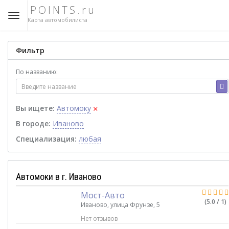
POINTS.ru
Карта автомобилиста
Фильтр
По названию:
×
Вы ищете:
Автомоку
В городе:
Иваново
Специализация:
любая
Автомоки в г. Иваново
Мост-Авто
(5.0 / 1)
Иваново, улица Фрунзе, 5
Нет отзывов