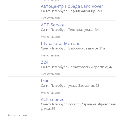
Автоцентр Победа Land Rover
Санкт-Петербург, Софийская улица, 2к1
Нет отзывов
ATT-Service
Санкт-Петербург, Тележная улица, 34
Нет отзывов
Шувалово-Моторс
Санкт-Петербург, Выборгское шоссе, 31а
Нет отзывов
Z24
Санкт-Петербург, Полюстровский проспект, 42
Нет отзывов
i.car
Санкт-Петербург, улица Заставная, 22
Нет отзывов
АСК-сервис
Санкт-Петербург, посёлок Стрельна, Фронтовая
улица, 3Б
Нет отзывов