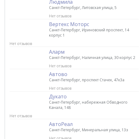
Людмила
Санкт-Петербург, Литовская улица, 5
Нет отзывов
Вертекс Моторc
Санкт-Петербург, Ириновский проспект, 14
корпус 1
Нет отзывов
Аларм
Санкт-Петербург, Наличная улица, 30 корпус 2
Нет отзывов
Автово
Санкт-Петербург, проспект Стачек, 47к3а
Нет отзывов
Дукато
Санкт-Петербург, набережная Обводного
Канала, 148
Нет отзывов
АвтоРеал
Санкт-Петербург, Минеральная улица, 13з
Нет отзывов