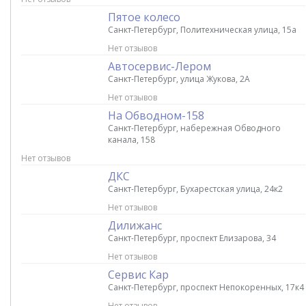
Пятое колесо
Санкт-Петербург, Политехническая улица, 15а
Нет отзывов
Автосервис-Лером
Санкт-Петербург, улица Жукова, 2А
Нет отзывов
На Обводном-158
Санкт-Петербург, набережная Обводного
канала, 158
Нет отзывов
ДКС
Санкт-Петербург, Бухарестская улица, 24к2
Нет отзывов
Дилижанс
Санкт-Петербург, проспект Елизарова, 34
Нет отзывов
Сервис Кар
Санкт-Петербург, проспект Непокоренных, 17к4
Нет отзывов