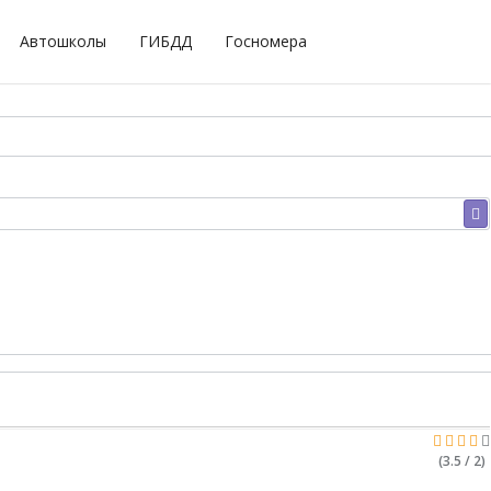
Автошколы
ГИБДД
Госномера
(3.5 / 2)