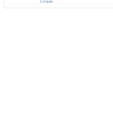
2 отзыва