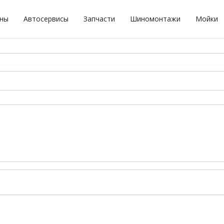
оны
Автосервисы
Запчасти
Шиномонтажи
Мойки