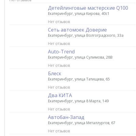
Детейлинговые мастерские Q100
Екатеринбург, улица Кирова, 40с1
Нет отзывов
Сеть автомоек Доверие
Екатеринбург, улица Волгоградского, 33а
Нет отзывов
Auto-Trend
Екатеринбург, улица Сулимова, 28В
Нет отзывов
Блеск
Екатеринбург, улица Татищева, 65
Нет отзывов
Два КИТА
Екатеринбург, улица 8 Марта, 149
Нет отзывов
Автобан-Запад
Екатеринбург, улица Металлургов, 67
Нет отзывов