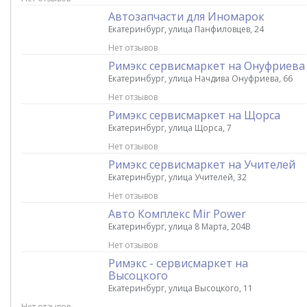
Автозапчасти для Иномарок
Екатеринбург, улица Панфиловцев, 24
Нет отзывов
Римэкс сервисмаркет на Онуфриева
Екатеринбург, улица Начдива Онуфриева, 66
Нет отзывов
Римэкс сервисмаркет на Щорса
Екатеринбург, улица Щорса, 7
Нет отзывов
Римэкс сервисмаркет на Учителей
Екатеринбург, улица Учителей, 32
Нет отзывов
Авто Комплекс Mir Power
Екатеринбург, улица 8 Марта, 204В
Нет отзывов
Римэкс - сервисмаркет на
Высоцкого
Екатеринбург, улица Высоцкого, 11
Нет отзывов