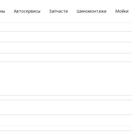
оны
Автосервисы
Запчасти
Шиномонтажи
Мойки