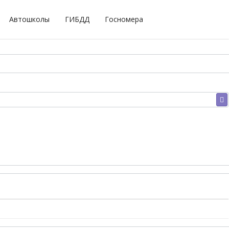
Автошколы
ГИБДД
Госномера