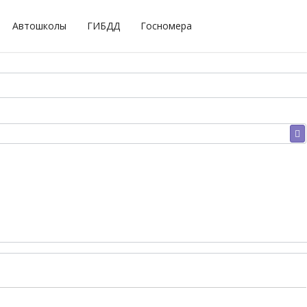
Автошколы
ГИБДД
Госномера