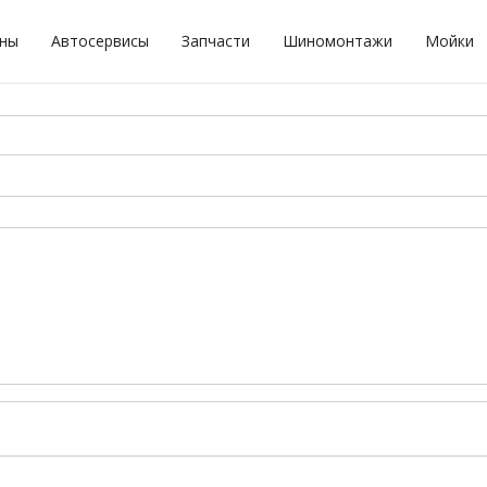
оны
Автосервисы
Запчасти
Шиномонтажи
Мойки