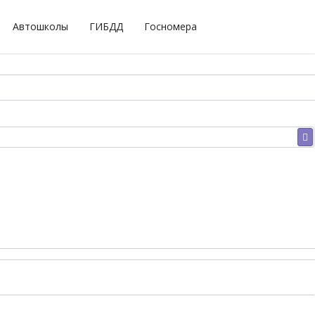
Автошколы
ГИБДД
Госномера