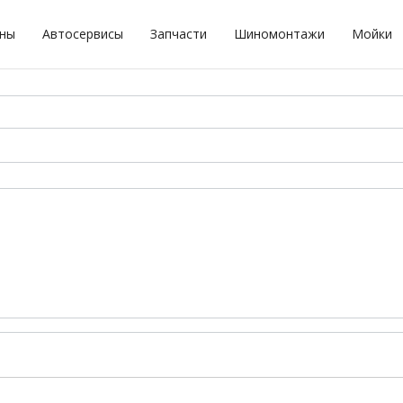
оны
Автосервисы
Запчасти
Шиномонтажи
Мойки