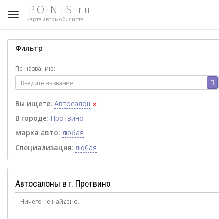
POINTS.ru
Карта автомобилиста
Фильтр
По названию:
×
Вы ищете:
Автосалон
В городе:
Протвино
Марка авто:
любая
Специализация:
любая
Автосалоны в г. Протвино
Ничего не найдено.