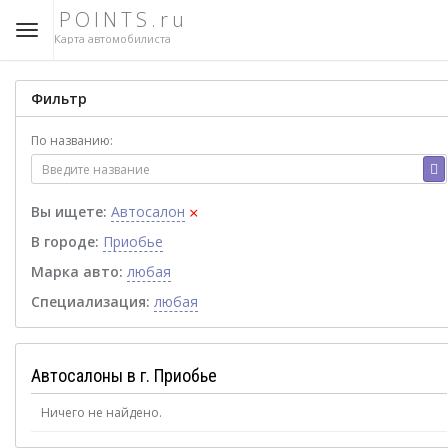
POINTS.ru
Карта автомобилиста
Фильтр
По названию:
×
Вы ищете:
Автосалон
В городе:
Приобье
Марка авто:
любая
Специализация:
любая
Автосалоны в г. Приобье
Ничего не найдено.