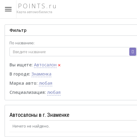
POINTS.ru
Карта автомобилиста
Фильтр
По названию:
×
Вы ищете:
Автосалон
В городе:
Знаменка
Марка авто:
любая
Специализация:
любая
Автосалоны в г. Знаменке
Ничего не найдено.