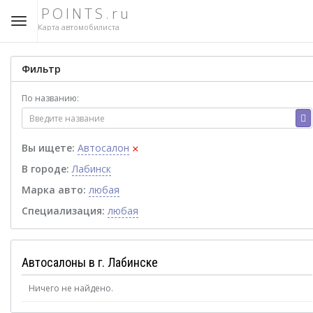
POINTS.ru
Карта автомобилиста
Фильтр
По названию:
×
Вы ищете:
Автосалон
В городе:
Лабинск
Марка авто:
любая
Специализация:
любая
Автосалоны в г. Лабинске
Ничего не найдено.