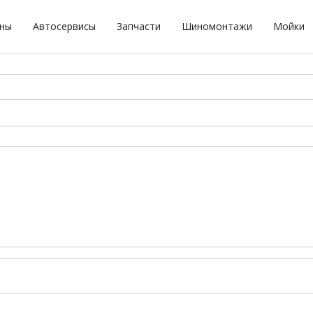
оны
Автосервисы
Запчасти
Шиномонтажи
Мойки