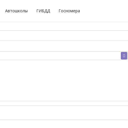
Автошколы
ГИБДД
Госномера