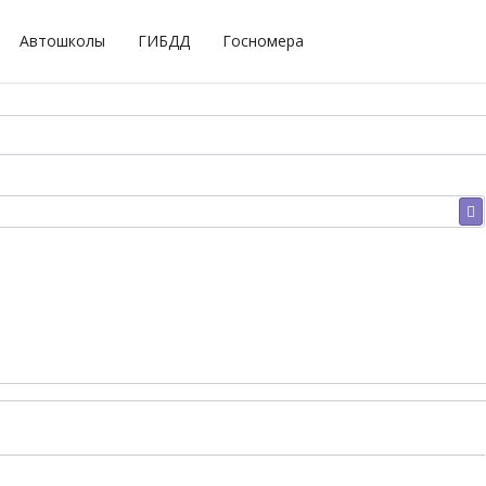
Автошколы
ГИБДД
Госномера