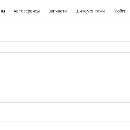
оны
Автосервисы
Запчасти
Шиномонтажи
Мойки