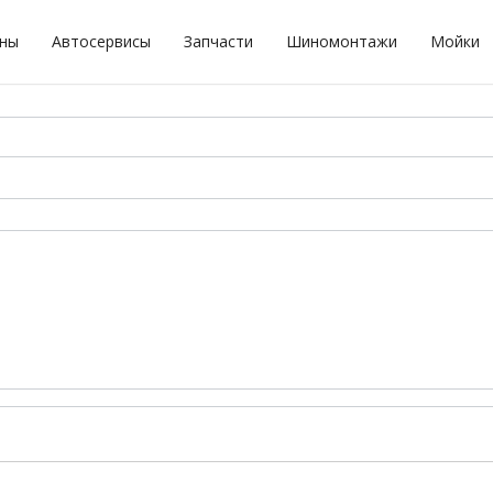
оны
Автосервисы
Запчасти
Шиномонтажи
Мойки