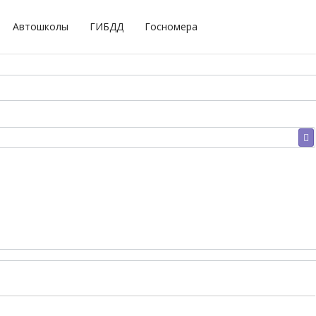
Автошколы
ГИБДД
Госномера