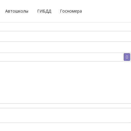
Автошколы
ГИБДД
Госномера