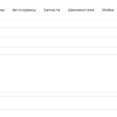
оны
Автосервисы
Запчасти
Шиномонтажи
Мойки