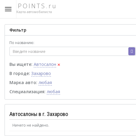
POINTS.ru
Карта автомобилиста
Фильтр
По названию:
×
Вы ищете:
Автосалон
В городе:
Захарово
Марка авто:
любая
Специализация:
любая
Автосалоны в г. Захарово
Ничего не найдено.