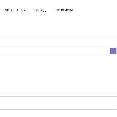
Автошколы
ГИБДД
Госномера