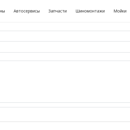
оны
Автосервисы
Запчасти
Шиномонтажи
Мойки