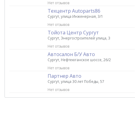
Нет отзывов
Техцентр Autoparts86
Сургут, улица Инженерная, 3/1
Нет отзывов
Тойота Центр Сургут
Сургут, Энергостроителей улица, 3
Нет отзывов
Автосалон Б/У Авто
Сургут, Нефтеюганское шоссе, 26/2
Нет отзывов
Партнер Авто
Сургут, улица 30 лет Победы, 57
Нет отзывов