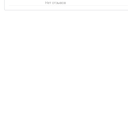
Нет отзывов