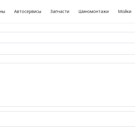
оны
Автосервисы
Запчасти
Шиномонтажи
Мойки