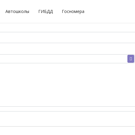
Автошколы
ГИБДД
Госномера