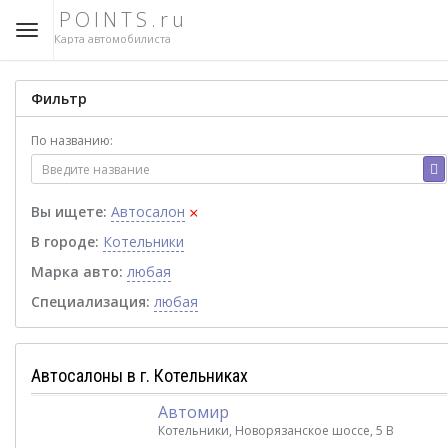
POINTS.ru
Карта автомобилиста
Фильтр
По названию:
×
Вы ищете:
Автосалон
В городе:
Котельники
Марка авто:
любая
Специализация:
любая
Автосалоны в г. Котельниках
Автомир
Котельники, Новорязанское шоссе, 5 В