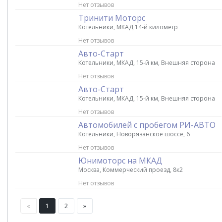
Нет отзывов
Тринити Моторс
Котельники, МКАД 14-й километр
Нет отзывов
Авто-Старт
Котельники, МКАД, 15-й км, Внешняя сторона
Нет отзывов
Авто-Старт
Котельники, МКАД, 15-й км, Внешняя сторона
Нет отзывов
Автомобилей с пробегом РИ-АВТО
Котельники, Новорязанское шоссе, 6
Нет отзывов
Юнимоторс на МКАД
Москва, Коммерческий проезд, 8к2
Нет отзывов
«
1
2
»