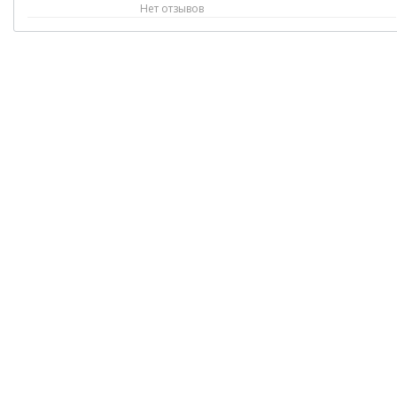
Нет отзывов