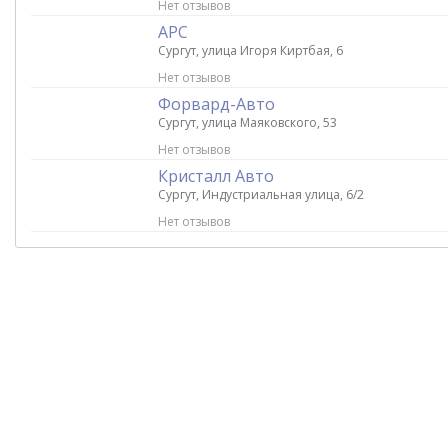
Нет отзывов
АРС
Сургут, улица Игоря Киртбая, 6
Нет отзывов
Форвард-Авто
Сургут, улица Маяковского, 53
Нет отзывов
Кристалл Авто
Сургут, Индустриальная улица, 6/2
Нет отзывов