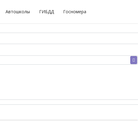
Автошколы
ГИБДД
Госномера