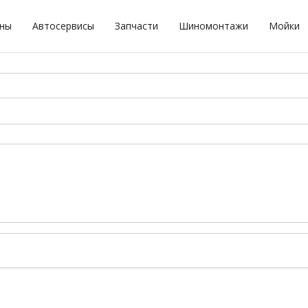
оны
Автосервисы
Запчасти
Шиномонтажи
Мойки