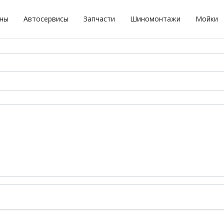
оны
Автосервисы
Запчасти
Шиномонтажи
Мойки