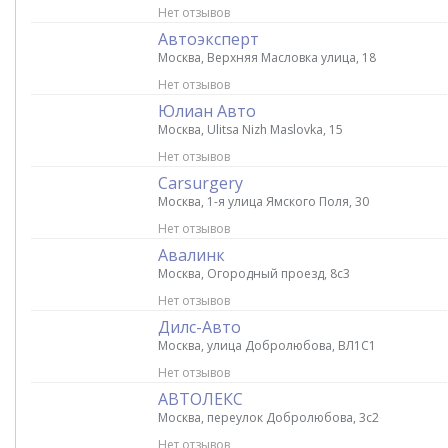
Нет отзывов
Автоэксперт
Москва, Верхняя Масловка улица, 18
Нет отзывов
Юлиан Авто
Москва, Ulitsa Nizh Maslovka, 15
Нет отзывов
Carsurgery
Москва, 1-я улица Ямского Поля, 30
Нет отзывов
Авалинк
Москва, Огородный проезд, 8с3
Нет отзывов
Дилс-Авто
Москва, улица Добролюбова, ВЛ1С1
Нет отзывов
АВТОЛЕКС
Москва, переулок Добролюбова, 3с2
Нет отзывов