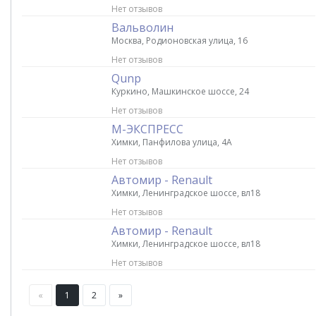
Нет отзывов
Вальволин
Москва, Родионовская улица, 16
Нет отзывов
Qunp
Куркино, Машкинское шоссе, 24
Нет отзывов
М-ЭКСПРЕСС
Химки, Панфилова улица, 4А
Нет отзывов
Автомир - Renault
Химки, Ленинградское шоссе, вл18
Нет отзывов
Автомир - Renault
Химки, Ленинградское шоссе, вл18
Нет отзывов
«
1
2
»