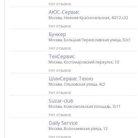
Нет отзывов
АЮС-Сервис
Москва, Нижняя Красносельская, 40/12 с32
Нет отзывов
Бункер
Москва, Большая Переяславская улица, 52с1
Нет отзывов
ТехСервис
Москва, Костомаровский переулок, 10
Нет отзывов
ШинСервис Техно
Москва, Ольховская улица, 4с2
Нет отзывов
Suzar-club
Москва, Комсомольская площадь, 3с11
Нет отзывов
Daily Service
Москва, Волочаевская улица, 12
Нет отзывов