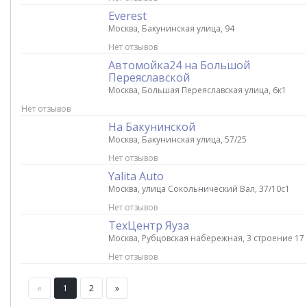
Everest
Москва, Бакунинская улица, 94
Нет отзывов
Автомойка24 на Большой
Переяславской
Москва, Большая Переяславская улица, 6к1
Нет отзывов
На Бакунинской
Москва, Бакунинская улица, 57/25
Нет отзывов
Yalita Auto
Москва, улица Сокольнический Вал, 37/10с1
Нет отзывов
ТехЦентр Яуза
Москва, Рубцовская набережная, 3 строение 17
Нет отзывов
«
1
2
»