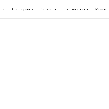
оны
Автосервисы
Запчасти
Шиномонтажи
Мойки