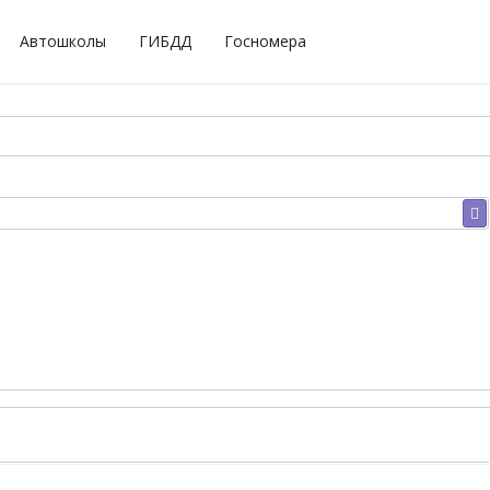
Автошколы
ГИБДД
Госномера