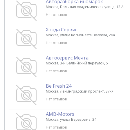
Авторазборка иномарок
Москва, Большая Академическая улица, 13 А
Нет отзывов
Хонда Сервис
Москва, улица Космонавта Волкова, 26а
Нет отзывов
Автосервис Мечта
Москва, 3-й Балтийский переулок, 5
Нет отзывов
Be Fresh 24
Москва, Ленинградский проспект, 37к7
Нет отзывов
AMB-Motors
Москва, улица Берзарина, 34
Нет отзывов