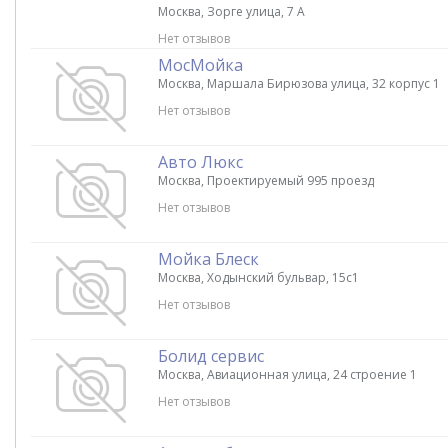
Москва, Зорге улица, 7 А
Нет отзывов
МосМойка
Москва, Маршала Бирюзова улица, 32 корпус 1
Нет отзывов
Авто Люкс
Москва, Проектируемый 995 проезд
Нет отзывов
Мойка Блеск
Москва, Ходынский бульвар, 15с1
Нет отзывов
Болид сервис
Москва, Авиационная улица, 24 строение 1
Нет отзывов