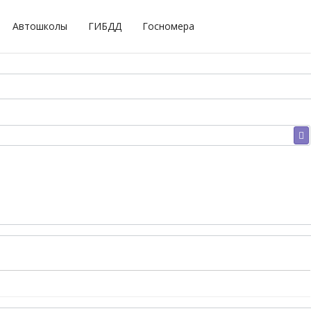
Автошколы
ГИБДД
Госномера