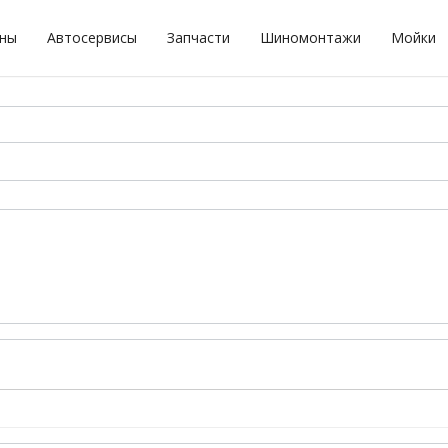
оны
Автосервисы
Запчасти
Шиномонтажи
Мойки